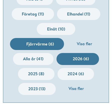
Företag (11)
Elhandel (11)
Elnät (10)
Visa fler
Fjärrvärme (6)
Alla år (41)
2026 (6)
2025 (8)
2024 (6)
Visa fler
2023 (13)