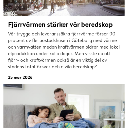
Fjärrvärmen stärker vår beredskap
Vår trygga och leveranssäkra fjärrvärme förser 90
procent av flerbostadshusen i Göteborg med värme
och varmvatten medan kraftvärmen bidrar med lokal
elproduktion under kalla dagar. Men visste du att
fjärr- och kraftvärmen också är en viktig del av
stadens totalförsvar och civila beredskap?
25 mar 2026