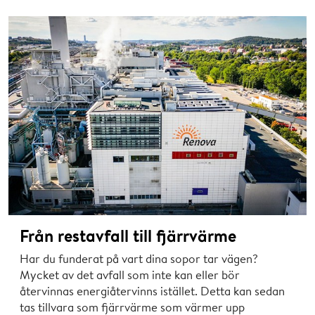
Från restavfall till fjärrvärme
Har du funderat på vart dina sopor tar vägen?
Mycket av det avfall som inte kan eller bör
återvinnas energiåtervinns istället. Detta kan sedan
tas tillvara som fjärrvärme som värmer upp