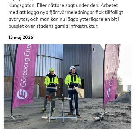
Kungsgatan. Eller rättare sagt under den. Arbetet
med att lägga nya fjärrvärmeledningar fick tillfälligt
avbrytas, och man kan nu lägga ytterligare en bit i
pusslet över stadens gamla infrastruktur.
13 maj 2026