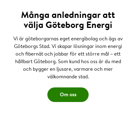
Många anledningar att
välja Göteborg Energi
Vi är göteborgarnas eget energibolag och ägs av
Göteborgs Stad. Vi skapar lösningar inom energi
och fibernät och jobbar för ett större mål – ett
hållbart Göteborg. Som kund hos oss är du med
och bygger en ljusare, varmare och mer
välkomnande stad.
Om oss