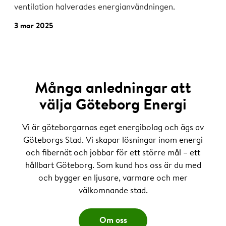
ventilation halverades energianvändningen.
3 mar 2025
Många anledningar att
välja Göteborg Energi
Vi är göteborgarnas eget energibolag och ägs av
Göteborgs Stad. Vi skapar lösningar inom energi
och fibernät och jobbar för ett större mål – ett
hållbart Göteborg. Som kund hos oss är du med
och bygger en ljusare, varmare och mer
välkomnande stad.
Om oss